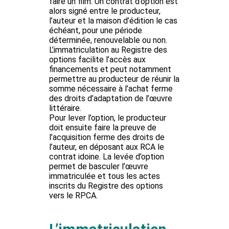
faire un film. Un contrat d’option est
alors signé entre le producteur,
l’auteur et la maison d’édition le cas
échéant, pour une période
déterminée, renouvelable ou non.
L’immatriculation au Registre des
options facilite l’accès aux
financements et peut notamment
permettre au producteur de réunir la
somme nécessaire à l’achat ferme
des droits d’adaptation de l’œuvre
littéraire.
Pour lever l’option, le producteur
doit ensuite faire la preuve de
l’acquisition ferme des droits de
l’auteur, en déposant aux RCA le
contrat idoine. La levée d’option
permet de basculer l’œuvre
immatriculée et tous les actes
inscrits du Registre des options
vers le RPCA.