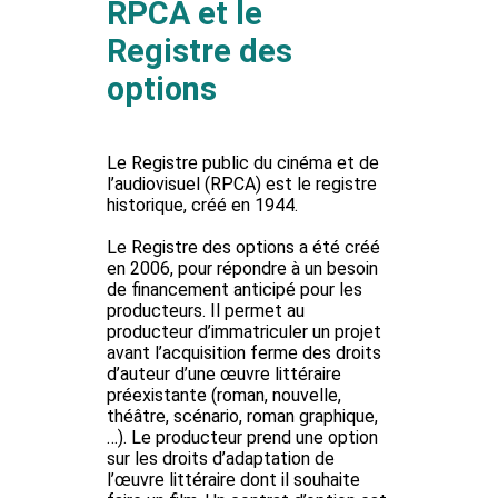
RPCA et le
Registre des
options
Le Registre public
du cinéma et de
l’audiovisuel (RPCA) est le registre
historique, créé en 1944.
Le Registre des options
a été créé
en 2006, pour répondre à un besoin
de financement anticipé pour les
producteurs. Il permet au
producteur d’immatriculer un projet
avant l’acquisition ferme des droits
d’auteur d’une œuvre littéraire
préexistante (roman, nouvelle,
théâtre, scénario, roman graphique,
…). Le producteur prend une option
sur les droits d’adaptation de
l’œuvre littéraire dont il souhaite