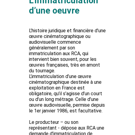
L’immatriculation
d’une oeuvre
L’histoire juridique et financière d’une
œuvre cinématographique ou
audiovisuelle commence
généralement par son
immatriculation aux RCA, qui
intervient bien souvent, pour les
œuvres françaises, très en amont
du tournage.
L’immatriculation d’une œuvre
cinématographique destinée à une
exploitation en France est
obligatoire
, qu’il s’agisse d’un court
ou d’un long métrage. Celle d’une
œuvre audiovisuelle, permise depuis
le 1er janvier 1986, est facultative.
Le producteur – ou son
représentant - dépose aux RCA une
demande d’immatriculation de