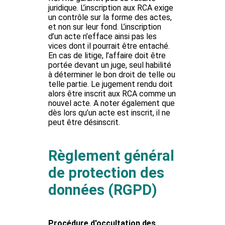
juridique
. L’inscription aux RCA exige
un contrôle sur la forme des actes,
et non sur leur fond. L’inscription
d’un acte n’efface ainsi pas les
vices dont il pourrait être entaché.
En cas de litige, l’affaire doit être
portée devant un juge, seul habilité
à déterminer le bon droit de telle ou
telle partie. Le jugement rendu doit
alors être inscrit aux RCA comme un
nouvel acte. A noter également que
dès lors qu’un acte est inscrit, il ne
peut être désinscrit.
Règlement général
de protection des
données (RGPD)
Procédure d'occultation des