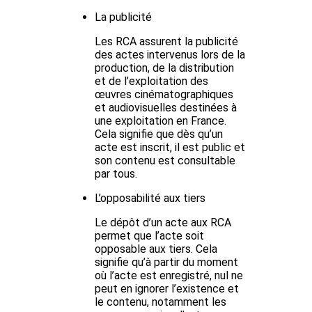
La publicité
Les RCA assurent la publicité
des actes intervenus lors de la
production, de la distribution
et de l’exploitation des
œuvres cinématographiques
et audiovisuelles destinées à
une exploitation en France.
Cela signifie que dès qu’un
acte est inscrit, il est public et
son contenu est consultable
par tous.
L’opposabilité aux tiers
Le dépôt d’un acte aux RCA
permet que l’acte soit
opposable aux tiers. Cela
signifie qu’à partir du moment
où l’acte est enregistré, nul ne
peut en ignorer l’existence et
le contenu, notamment les