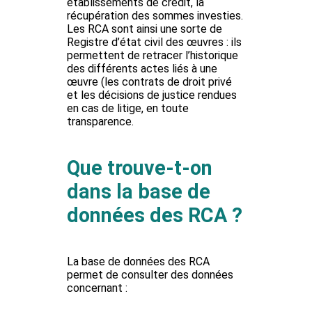
établissements de crédit, la
récupération des sommes investies.
Les RCA sont ainsi une sorte de
Registre d’état civil des œuvres : ils
permettent de retracer l’historique
des différents actes liés à une
œuvre (les contrats de droit privé
et les décisions de justice rendues
en cas de litige, en toute
transparence.
Que trouve-t-on
dans la base de
données des RCA ?
La base de données des RCA
permet de consulter des données
concernant :