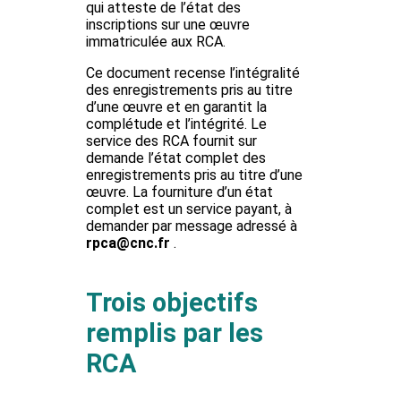
qui atteste de l’état des
inscriptions sur une œuvre
immatriculée aux RCA.
Ce document recense l’intégralité
des enregistrements pris au titre
d’une œuvre et en garantit la
complétude et l’intégrité. Le
service des RCA fournit sur
demande l’état complet des
enregistrements pris au titre d’une
œuvre. La fourniture d’un état
complet est un service payant, à
demander par message adressé à
rpca@cnc.fr
.
Trois objectifs
remplis par les
RCA