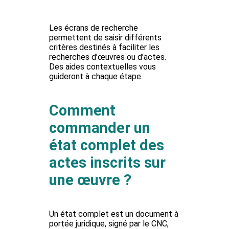
Les écrans de recherche
permettent de saisir différents
critères destinés à faciliter les
recherches d’œuvres ou d’actes.
Des aides contextuelles vous
guideront à chaque étape.
Comment
commander un
état complet des
actes inscrits sur
une œuvre ?
Un état complet est un document à
portée juridique, signé par le CNC,