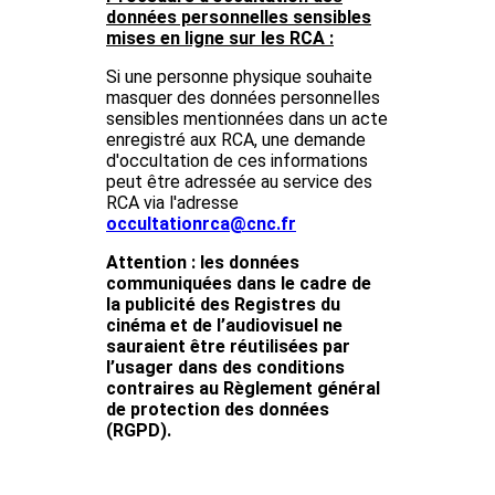
données personnelles sensibles
mises en ligne sur les RCA :
Si une personne physique souhaite
masquer des données personnelles
sensibles mentionnées dans un acte
enregistré aux RCA, une demande
d'occultation de ces informations
peut être adressée au service des
RCA via l'adresse
occultationrca@cnc.fr
Attention : les données
communiquées dans le cadre de
la publicité des Registres du
cinéma et de l’audiovisuel ne
sauraient être réutilisées par
l’usager dans des conditions
contraires au Règlement général
de protection des données
(RGPD).