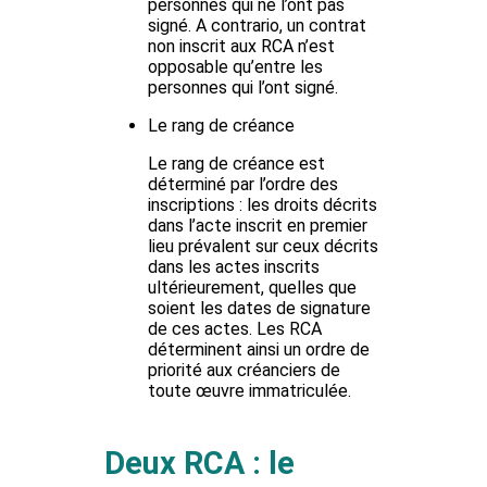
personnes qui ne l’ont pas
signé. A contrario, un contrat
non inscrit aux RCA n’est
opposable qu’entre les
personnes qui l’ont signé.
Le rang de créance
Le rang de créance est
déterminé par l’ordre des
inscriptions : les droits décrits
dans l’acte inscrit en premier
lieu prévalent sur ceux décrits
dans les actes inscrits
ultérieurement, quelles que
soient les dates de signature
de ces actes. Les RCA
déterminent ainsi un ordre de
priorité aux créanciers de
toute œuvre immatriculée.
Deux RCA : le