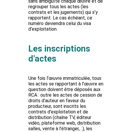
sans ambiguïté chaque œuvre et de
regrouper tous les actes (les
contrats et les jugements) qui s’y
rapportent. Le cas échéant, ce
numéro deviendra celui du visa
d’exploitation.
Les inscriptions
d’actes
Une fois l’œuvre immatriculée,
tous
les actes se rapportant à l’œuvre en
question doivent être déposés aux
RCA
: outre les actes de cession de
droits d’auteur en faveur du
producteur, sont inscrits les
contrats d’exploitation et de
distribution (chaîne TV, éditeur
vidéo, plateforme web, distribution
salles, vente à l’étranger,…), les