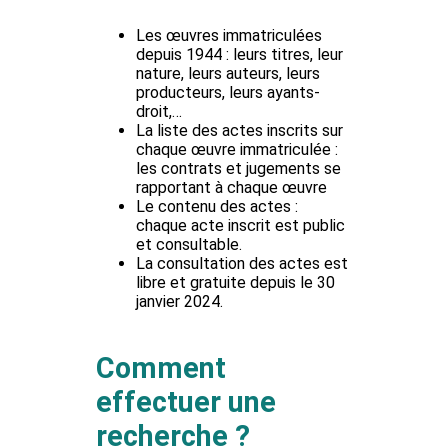
Les œuvres immatriculées
depuis 1944 : leurs titres, leur
nature, leurs auteurs, leurs
producteurs, leurs ayants-
droit,…
La liste des actes inscrits sur
chaque œuvre immatriculée :
les contrats et jugements se
rapportant à chaque œuvre
Le contenu des actes :
chaque acte inscrit est public
et consultable.
La consultation des actes est
libre et gratuite depuis le 30
janvier 2024.
Comment
effectuer une
recherche ?