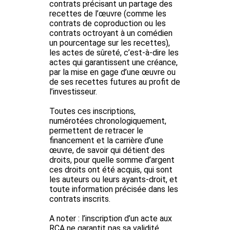
contrats précisant un partage des
recettes de l’œuvre (comme les
contrats de coproduction ou les
contrats octroyant à un comédien
un pourcentage sur les recettes),
les actes de sûreté, c’est-à-dire les
actes qui garantissent une créance,
par la mise en gage d’une œuvre ou
de ses recettes futures au profit de
l’investisseur.
Toutes ces inscriptions,
numérotées chronologiquement,
permettent de retracer le
financement et la carrière d’une
œuvre, de savoir qui détient des
droits, pour quelle somme d’argent
ces droits ont été acquis, qui sont
les auteurs ou leurs ayants-droit, et
toute information précisée dans les
contrats inscrits.
A noter :
l’inscription d’un acte aux
RCA ne garantit pas sa validité