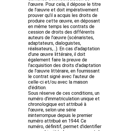
l’œuvre. Pour cela, il dépose le titre
de l’œuvre et doit impérativement
prouver qu’il a acquis les droits de
produire cette œuvre, en déposant
en même temps les contrats de
cession de droits des différents
auteurs de l’œuvre (scénaristes,
adaptateurs, dialoguistes,
réalisateurs,…). En cas d’adaptation
d’une œuvre littéraire, il doit
également faire la preuve de
l’acquisition des droits d’adaptation
de l’œuvre littéraire, en fournissant
le contrat signé avec l’auteur de
celle-ci et/ou avec la maison
d’édition.
Sous réserve de ces conditions,
un
numéro d’immatriculation unique et
chronologique est attribué à
l’œuvre
, selon une série
ininterrompue depuis le premier
numéro attribué en 1944. Ce
numéro, définitif, permet d’identifier