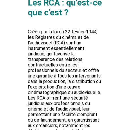
Les RCA : qu’est-ce
que c’est ?
Créés par la loi du 22 février 1944,
les Registres du cinéma et de
l’audiovisuel (RCA)
sont un
instrument essentiellement
juridique, qui favorise la
transparence des relations
contractuelles entre les
professionnels du secteur et offre
une garantie à tous les intervenants
dans la production, la distribution ou
l’exploitation d’une œuvre
cinématographique ou audiovisuelle.
Les RCA offrent une sécurité
juridique aux professionnels du
cinéma et de l’audiovisuel, leur
permettant une facilité d’emprunt
ou de financement, en garantissant
aux créanciers, notamment les